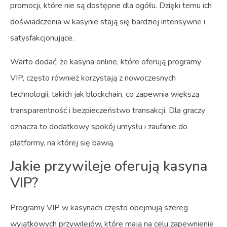
promocji, które nie są dostępne dla ogółu. Dzięki temu ich
doświadczenia w kasynie stają się bardziej intensywne i
satysfakcjonujące.
Warto dodać, że kasyna online, które oferują programy
VIP, często również korzystają z nowoczesnych
technologii, takich jak blockchain, co zapewnia większą
transparentność i bezpieczeństwo transakcji. Dla graczy
oznacza to dodatkowy spokój umysłu i zaufanie do
platformy, na której się bawią.
Jakie przywileje oferują kasyna
VIP?
Programy VIP w kasynach często obejmują szereg
wyjątkowych przywilejów, które mają na celu zapewnienie