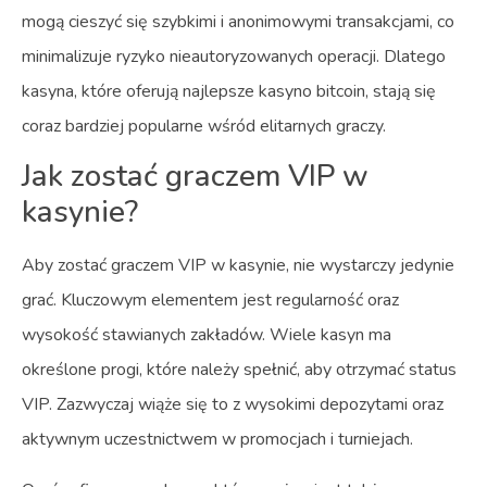
mogą cieszyć się szybkimi i anonimowymi transakcjami, co
minimalizuje ryzyko nieautoryzowanych operacji. Dlatego
kasyna, które oferują najlepsze kasyno bitcoin, stają się
coraz bardziej popularne wśród elitarnych graczy.
Jak zostać graczem VIP w
kasynie?
Aby zostać graczem VIP w kasynie, nie wystarczy jedynie
grać. Kluczowym elementem jest regularność oraz
wysokość stawianych zakładów. Wiele kasyn ma
określone progi, które należy spełnić, aby otrzymać status
VIP. Zazwyczaj wiąże się to z wysokimi depozytami oraz
aktywnym uczestnictwem w promocjach i turniejach.