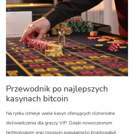
Przewodnik po najlepszych
kasynach bitcoin
Na rynku istnieje wiele kasyn oferujących różnorodne
doświadczenia dla graczy VIP. Dzięki nowoczesnym
technologiom oraz rosnącej popularności kryptowalut,