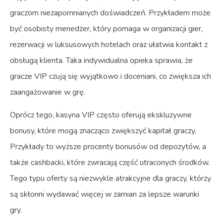
graczom niezapomnianych doświadczeń. Przykładem może
być osobisty menedżer, który pomaga w organizacji gier,
rezerwacji w luksusowych hotelach oraz ułatwia kontakt z
obsługą klienta. Taka indywidualna opieka sprawia, że
gracze VIP czują się wyjątkowo i doceniani, co zwiększa ich
zaangażowanie w grę.
Oprócz tego, kasyna VIP często oferują ekskluzywne
bonusy, które mogą znacząco zwiększyć kapitał graczy.
Przykłady to wyższe procenty bonusów od depozytów, a
także cashbacki, które zwracają część utraconych środków.
Tego typu oferty są niezwykle atrakcyjne dla graczy, którzy
są skłonni wydawać więcej w zamian za lepsze warunki
gry.