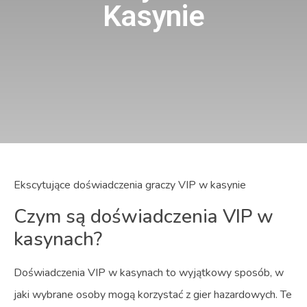
Kasynie
Ekscytujące doświadczenia graczy VIP w kasynie
Czym są doświadczenia VIP w
kasynach?
Doświadczenia VIP w kasynach to wyjątkowy sposób, w
jaki wybrane osoby mogą korzystać z gier hazardowych. Te