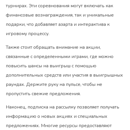
турнирах. Эти соревнования могут включать как
финансовые вознаграждения, так и уникальные
подарки, что добавляет азарта и интерактива к
игровому процессу.
Также стоит обращать внимание на акции,
связанные с определенными играми, где можно
повысить шансы на выигрыш с помощью
дополнительных средств или участия в выигрышных
раундах. Держите руку на пульсе, чтобы не
пропустить свежие предложения.
Наконец, подписка на рассылку позволяет получать
информацию о новых акциях и специальных
предложениях. Многие ресурсы предоставляют