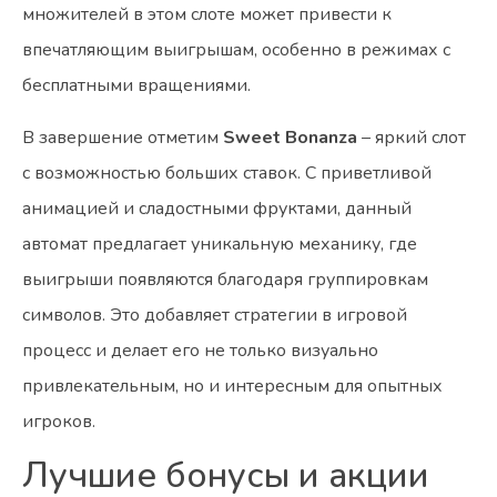
множителей в этом слоте может привести к
впечатляющим выигрышам, особенно в режимах с
бесплатными вращениями.
В завершение отметим
Sweet Bonanza
– яркий слот
с возможностью больших ставок. С приветливой
анимацией и сладостными фруктами, данный
автомат предлагает уникальную механику, где
выигрыши появляются благодаря группировкам
символов. Это добавляет стратегии в игровой
процесс и делает его не только визуально
привлекательным, но и интересным для опытных
игроков.
Лучшие бонусы и акции