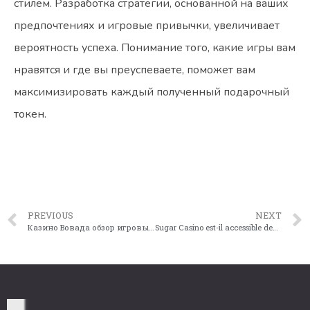
стилем. Разработка стратегии, основанной на ваших
предпочтениях и игровые привычки, увеличивает
вероятность успеха. Понимание того, какие игры вам
нравятся и где вы преуспеваете, поможет вам
максимизировать каждый полученный подарочный
токен.
PREVIOUS
NEXT
Казино Вовада обзор игровых возможностей 2023
Sugar Casino est-il accessible depuis tous les navigateurs web populaires ?