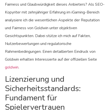
Fairness und Glaubwürdigkeit dieses Anbieters? Als SEO-
Kop­y­ri­ter mit zehn­jäh­ri­ger Er­fah­rung im iGaming-Bereich
analysiere ich die wesentlichen Aspekte der Reputation
und Fairness von Goldwin unter objektiven
Gesichtspunkten. Dabei stütze ich mich auf Fakten,
Nutzerbewertungen und regulatorische
Rahmenbedingungen. Einen detaillierten Eindruck von
Goldwin erhalten Interessierte auf der offiziellen Seite
goldwin
.
Lizenzierung und
Sicherheitsstandards:
Fundament für
Spielervertrauen