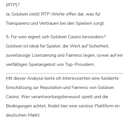
(RTP)?
Ja, Goldwin stellt RTP-Werte offen dar, was für
Transparenz und Vertrauen bei den Spielern sorgt.
5. Für wen eignet sich Goldwin Casino besonders?
Goldwin ist ideal für Spieler, die Wert auf Sicherheit,
zuverlässige Lizenzierung und Fairness legen, sowie auf ein
vielfältiges Spielangebot von Top-Providern.
Mit dieser Analyse biete ich Interessierten eine fundierte
Einschätzung zur Reputation und Fairness von Goldwin
Casino. Wer verantwortungsbewusst spielt und die
Bedingungen achtet, findet hier eine seriöse Plattform im
deutschen Markt.