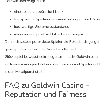
Goldwin überzeugt durch:
eine solide europäische Lizenz
transparente Spielmechanismen mit geprüften RNGs
hochwertige Sicherheitsstandards
überwiegend positive Nutzerbewertungen
Dennoch sollten potentielle Spieler die Bonusbedingungen
genau prüfen und sich der Verantwortlichkeit bei
Glücksspiel bewusst sein. Insgesamt macht Goldwin einen
vertrauenswürdigen Eindruck, der Fairness und Spielerwohl
in den Mittelpunkt stellt.
FAQ zu Goldwin Casino –
Reputation und Fairness