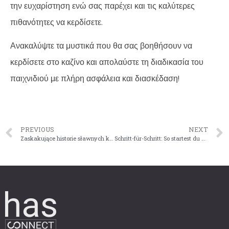
την ευχαρίστηση ενώ σας παρέχει και τις καλύτερες
πιθανότητες να κερδίσετε.
Ανακαλύψτε τα μυστικά που θα σας βοηθήσουν να
κερδίσετε στο καζίνο και απολαύστε τη διαδικασία του
παιχνιδιού με πλήρη ασφάλεια και διασκέδαση!
PREVIOUS
NEXT
Zaskakujące historie sławnych kasyn, które musisz poznać Chicken Road Casino
Schritt-für-Schritt: So startest du erfolgreich im Online-Casino