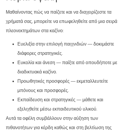
Μαθαίνοντας πώς να παίζετε και να διαχειρίζεστε τα
χρήματά σας, μπορείτε να επωφεληθείτε από μια σειρά
πλεονεκτημάτων στα καζίνο:
Ευελιξία στην επιλογή παιχνιδιών — δοκιμάστε
διάφορες στρατηγικές.
Ευκολία και άνεση — παίξτε από οπουδήποτε με
διαδικτυακά καζίνο.
Προωθητικές προσφορές — εκμεταλλευτείτε
μπόνους και προσφορές.
Εκπαίδευση και στρατηγικές — μάθετε και
εξελιχθείτε μέσω εκπαιδευτικού υλικού.
Αυτά τα οφέλη συμβάλλουν στην αύξηση των
πιθανοτήτων για κέρδη καθώς και στη βελτίωση της