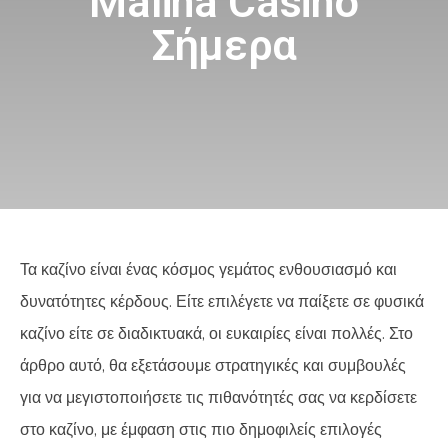
Malina Casino
Σήμερα
Τα καζίνο είναι ένας κόσμος γεμάτος ενθουσιασμό και
δυνατότητες κέρδους. Είτε επιλέγετε να παίξετε σε φυσικά
καζίνο είτε σε διαδικτυακά, οι ευκαιρίες είναι πολλές. Στο
άρθρο αυτό, θα εξετάσουμε στρατηγικές και συμβουλές
για να μεγιστοποιήσετε τις πιθανότητές σας να κερδίσετε
στο καζίνο, με έμφαση στις πιο δημοφιλείς επιλογές