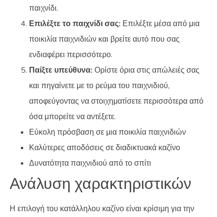
παιχνίδι.
Επιλέξτε το παιχνίδι σας:
Επιλέξτε μέσα από μια
ποικιλία παιχνιδιών και βρείτε αυτό που σας
ενδιαφέρει περισσότερο.
Παίξτε υπεύθυνα:
Ορίστε όρια στις απώλειές σας
και πηγαίνετε με το ρεύμα του παιχνιδιού,
αποφεύγοντας να στοιχηματίσετε περισσότερα από
όσα μπορείτε να αντέξετε.
Εύκολη πρόσβαση σε μια ποικιλία παιχνιδιών
Καλύτερες αποδόσεις σε διαδικτυακά καζίνο
Δυνατότητα παιχνιδιού από το σπίτι
Ανάλυση χαρακτηριστικών
Η επιλογή του κατάλληλου καζίνο είναι κρίσιμη για την