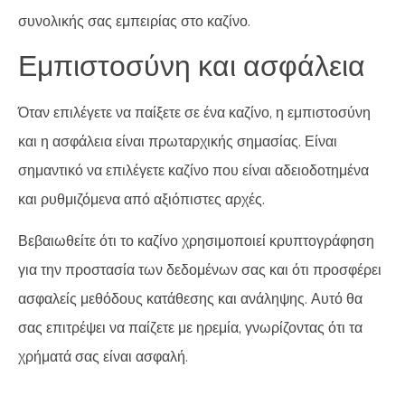
συνολικής σας εμπειρίας στο καζίνο.
Εμπιστοσύνη και ασφάλεια
Όταν επιλέγετε να παίξετε σε ένα καζίνο, η εμπιστοσύνη
και η ασφάλεια είναι πρωταρχικής σημασίας. Είναι
σημαντικό να επιλέγετε καζίνο που είναι αδειοδοτημένα
και ρυθμιζόμενα από αξιόπιστες αρχές.
Βεβαιωθείτε ότι το καζίνο χρησιμοποιεί κρυπτογράφηση
για την προστασία των δεδομένων σας και ότι προσφέρει
ασφαλείς μεθόδους κατάθεσης και ανάληψης. Αυτό θα
σας επιτρέψει να παίζετε με ηρεμία, γνωρίζοντας ότι τα
χρήματά σας είναι ασφαλή.