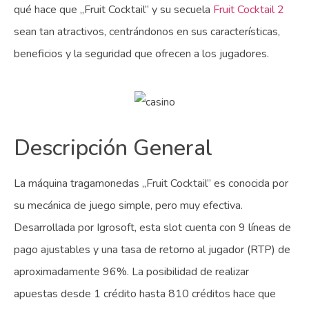
qué hace que „Fruit Cocktail” y su secuela
Fruit Cocktail 2
sean tan atractivos, centrándonos en sus características,
beneficios y la seguridad que ofrecen a los jugadores.
Descripción General
La máquina tragamonedas „Fruit Cocktail” es conocida por
su mecánica de juego simple, pero muy efectiva.
Desarrollada por Igrosoft, esta slot cuenta con 9 líneas de
pago ajustables y una tasa de retorno al jugador (RTP) de
aproximadamente 96%. La posibilidad de realizar
apuestas desde 1 crédito hasta 810 créditos hace que