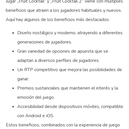
Jugar „Fruit Cocktail” y „Fruit Cocktail 2” viene con múltiples
beneficios que atraen a los jugadores habituales y nuevos.
Aquí hay algunos de los beneficios más destacados:
Diseño nostálgico y moderno, atrayendo a diferentes
generaciones de jugadores.
Gran variedad de opciones de apuesta que se
adaptan a diversos perfiles de jugadores.
Un RTP competitivo que mejora las posibilidades de
ganar.
Premios sustanciales que mantienen el interés y la
emoción del juego.
Accesibilidad desde dispositivos móviles, compatible
con Android e iOS.
Estos beneficios, combinados con la experiencia de juego