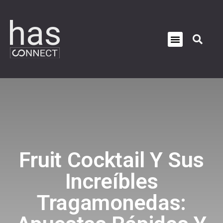
Fruit Cocktail Y Sus
Increíbles
Tragamonedas: