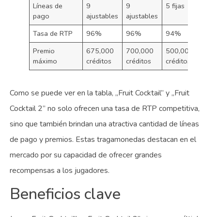
Líneas de
9
9
5 fijas
pago
ajustables
ajustables
Tasa de RTP
96%
96%
94%
Premio
675,000
700,000
500,000
máximo
créditos
créditos
créditos
Como se puede ver en la tabla, „Fruit Cocktail” y „Fruit
Cocktail 2” no solo ofrecen una tasa de RTP competitiva,
sino que también brindan una atractiva cantidad de líneas
de pago y premios. Estas tragamonedas destacan en el
mercado por su capacidad de ofrecer grandes
recompensas a los jugadores.
Beneficios clave