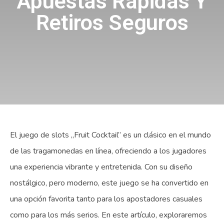
Apuestas Rápidas Y
Retiros Seguros
El juego de slots „Fruit Cocktail” es un clásico en el mundo
de las tragamonedas en línea, ofreciendo a los jugadores
una experiencia vibrante y entretenida. Con su diseño
nostálgico, pero moderno, este juego se ha convertido en
una opción favorita tanto para los apostadores casuales
como para los más serios. En este artículo, exploraremos