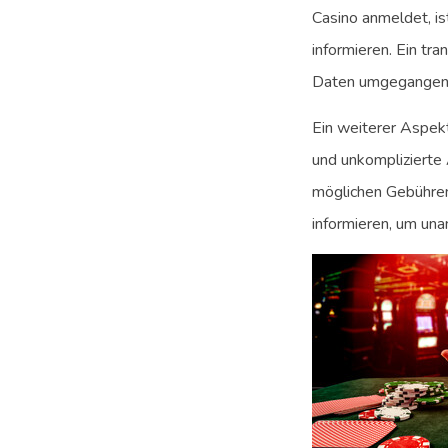
Casino anmeldet, is
informieren. Ein tr
Daten umgegangen 
Ein weiterer Aspekt
und unkomplizierte
möglichen Gebühren 
informieren, um un