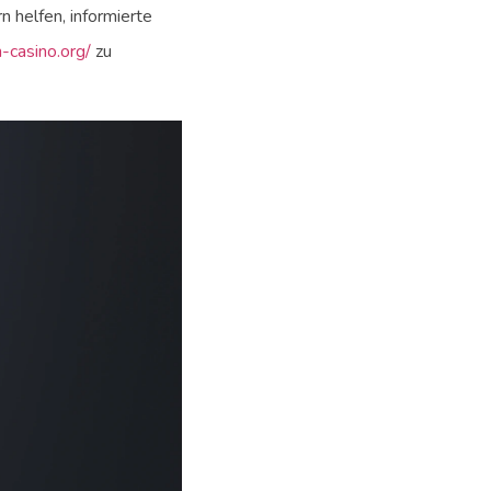
n helfen, informierte
n-casino.org/
zu