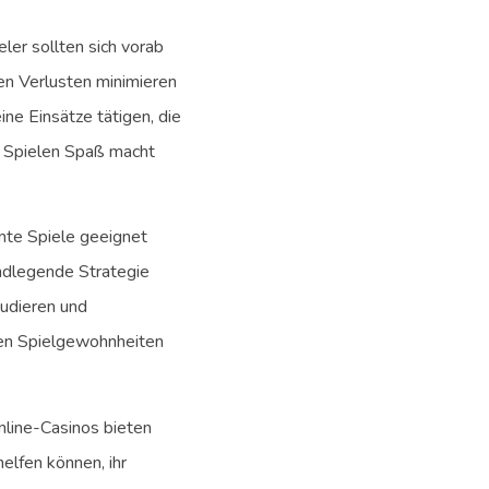
ler sollten sich vorab
hen Verlusten minimieren
ine Einsätze tätigen, die
as Spielen Spaß macht
mmte Spiele geeignet
undlegende Strategie
tudieren und
nen Spielgewohnheiten
nline-Casinos bieten
elfen können, ihr