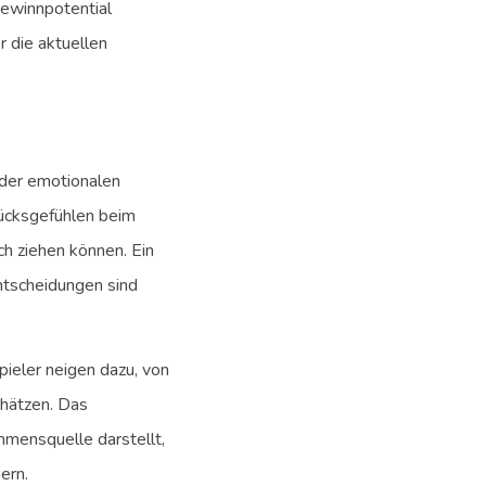
Gewinnpotential
r die aktuellen
 der emotionalen
lücksgefühlen beim
ch ziehen können. Ein
tscheidungen sind
pieler neigen dazu, von
chätzen. Das
mmensquelle darstellt,
ern.