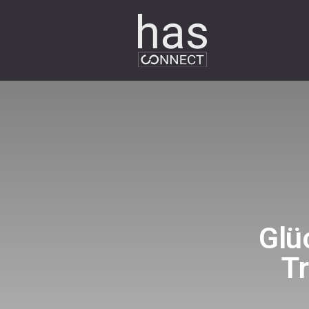
Glü
T