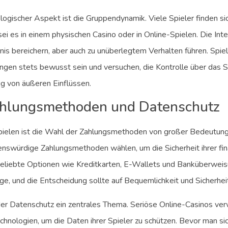
logischer Aspekt ist die Gruppendynamik. Viele Spieler finden sic
i es in einem physischen Casino oder in Online-Spielen. Die Inte
nis bereichern, aber auch zu unüberlegtem Verhalten führen. Spiele
gen stets bewusst sein und versuchen, die Kontrolle über das S
ig von äußeren Einflüssen.
ahlungsmethoden und Datenschutz
pielen ist die Wahl der Zahlungsmethoden von großer Bedeutung. 
enswürdige Zahlungsmethoden wählen, um die Sicherheit ihrer fin
Beliebte Optionen wie Kreditkarten, E-Wallets und Banküberwei
e, und die Entscheidung sollte auf Bequemlichkeit und Sicherheit
 der Datenschutz ein zentrales Thema. Seriöse Online-Casinos 
hnologien, um die Daten ihrer Spieler zu schützen. Bevor man si