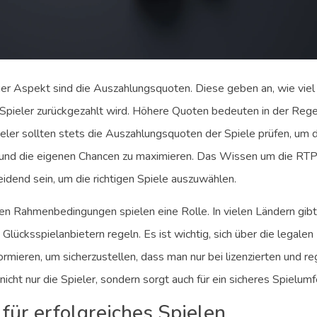
ger Aspekt sind die Auszahlungsquoten. Diese geben an, wie viel
 Spieler zurückgezahlt wird. Höhere Quoten bedeuten in der Reg
ler sollten stets die Auszahlungsquoten der Spiele prüfen, um di
 und die eigenen Chancen zu maximieren. Das Wissen um die RTP 
dend sein, um die richtigen Spiele auszuwählen.
en Rahmenbedingungen spielen eine Rolle. In vielen Ländern gibt 
 Glücksspielanbietern regeln. Es ist wichtig, sich über die lega
ormieren, um sicherzustellen, dass man nur bei lizenzierten und re
 nicht nur die Spieler, sondern sorgt auch für ein sicheres Spielumf
 für erfolgreiches Spielen