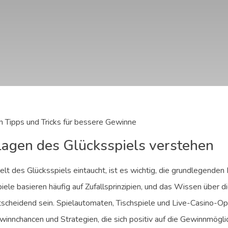
n Tipps und Tricks für bessere Gewinne
agen des Glücksspiels verstehen
lt des Glücksspiels eintaucht, ist es wichtig, die grundlegende
iele basieren häufig auf Zufallsprinzipien, und das Wissen über 
tscheidend sein. Spielautomaten, Tischspiele und Live-Casino-Op
winnchancen und Strategien, die sich positiv auf die Gewinnmögl