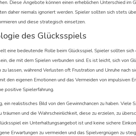
höhen. Diese Angebote können einen erheblichen Unterschied im 
en daher niemals ignoriert werden. Spieler sollten sich stets übe
rmieren und diese strategisch einsetzen.
logie des Glücksspiels
elt eine bedeutende Rolle beim Glücksspiel. Spieler sollten sich
n, die mit dem Spielen verbunden sind. Es ist leicht, sich von G
zu lassen, während Verlusten oft Frustration und Unruhe nach si
it den eigenen Emotionen und das Vermeiden von impulsiven En
ne positive Spielerfahrung.
g, ein realistisches Bild von den Gewinnchancen zu haben. Viele S
träumen und die Wahrscheinlichkeit, diese zu erzielen, zu übers
lücksspiel ein Unterhaltungsangebot ist und keine sichere Einko
ogene Erwartungen zu vermeiden und das Spielvergnügen zu steig