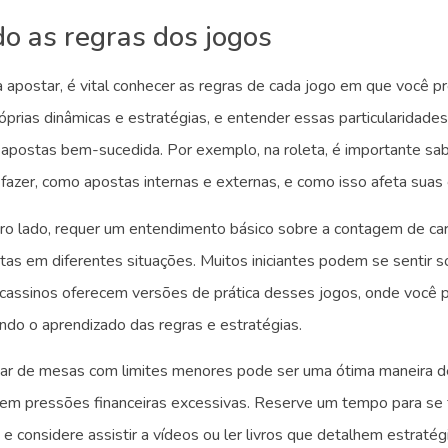
 as regras dos jogos
apostar, é vital conhecer as regras de cada jogo em que você pr
óprias dinâmicas e estratégias, e entender essas particularidade
apostas bem-sucedida. Por exemplo, na roleta, é importante sab
azer, como apostas internas e externas, e como isso afeta suas
utro lado, requer um entendimento básico sobre a contagem de ca
tas em diferentes situações. Muitos iniciantes podem se sentir
 cassinos oferecem versões de prática desses jogos, onde você p
itando o aprendizado das regras e estratégias.
ipar de mesas com limites menores pode ser uma ótima maneira d
em pressões financeiras excessivas. Reserve um tempo para se f
e considere assistir a vídeos ou ler livros que detalhem estratég