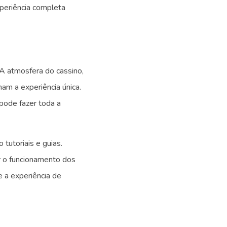
periência completa
A atmosfera do cassino,
nam a experiência única.
 pode fazer toda a
tutoriais e guias.
r o funcionamento dos
 a experiência de