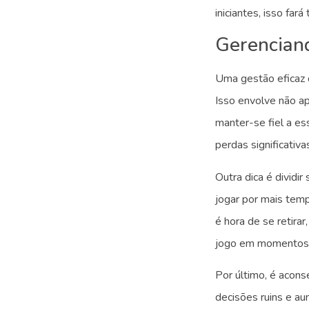
iniciantes, isso far
Gerenciand
Uma gestão eficaz 
Isso envolve não a
manter-se fiel a es
perdas significativa
Outra dica é dividi
jogar por mais tem
é hora de se retirar
jogo em momentos c
Por último, é acons
decisões ruins e au