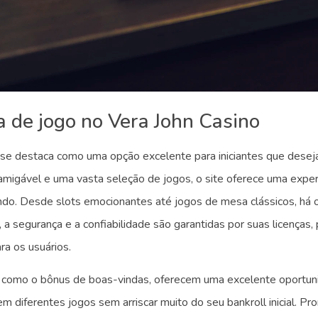
a de jogo no Vera John Casino
 se destaca como uma opção excelente para iniciantes que desej
amigável e uma vasta seleção de jogos, o site oferece uma exper
o. Desde slots emocionantes até jogos de mesa clássicos, há 
 a segurança e a confiabilidade são garantidas por suas licenças
a os usuários.
, como o bônus de boas-vindas, oferecem uma excelente oportun
m diferentes jogos sem arriscar muito do seu bankroll inicial. P