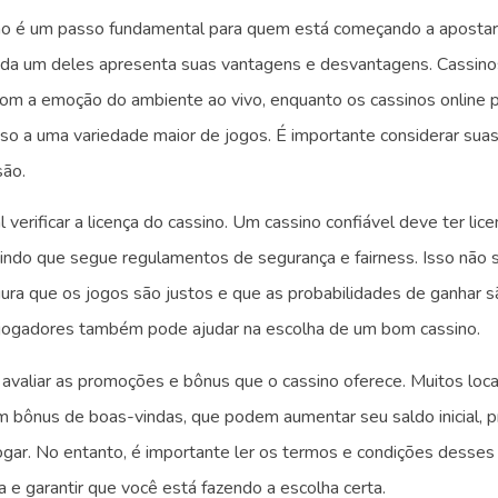
no é um passo fundamental para quem está começando a apostar
 cada um deles apresenta suas vantagens e desvantagens. Cassin
 com a emoção do ambiente ao vivo, enquanto os cassinos online
so a uma variedade maior de jogos. É importante considerar suas
são.
l verificar a licença do cassino. Um cassino confiável deve ter li
tindo que segue regulamentos de segurança e fairness. Isso não 
a que os jogos são justos e que as probabilidades de ganhar sã
 jogadores também pode ajudar na escolha de um bom cassino.
avaliar as promoções e bônus que o cassino oferece. Muitos loca
zam bônus de boas-vindas, que podem aumentar seu saldo inicial, 
ogar. No entanto, é importante ler os termos e condições desses
a e garantir que você está fazendo a escolha certa.