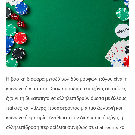
Η βασική διαφορά μεταξύ των δύο μορφών τζόγου είναι η
κοινωνική διάσταση. Στον παραδοσιακό τζόγο, οι παίκτες
έχουν τη δυνατότητα να αλληλεπιδρούν άμεσα με άλλους
παίκτες και ντίλερς, προσφέροντας μια πιο ζωντανή και
κοινωνική εμπειρία. Αντίθετα, στον διαδικτυακό τζόγο, η
αλληλεπίδραση περιορίζεται συνήθως σε chat rooms και