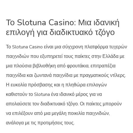
Το Slotuna Casino: Μια ιδανική
επιλογή για διαδικτυακό τζόγο
Το Slotuna Casino είναι μια σύγχρονη πλατφόρμα τυχερών
παιχνιδιών που εξυπηρετεί τους παίκτες στην Ελλάδα με
μια πλούσια βιβλιοθήκη από φρουτάκια, επιτραπέζια
παιχνίδια και ζωντανά παιχνίδια με πραγματικούς ντίλερς.
Η ευκολία πρόσβασης και η πληθώρα επιλογών
καθιστούν το Slotuna ένα ιδανικό μέρος για να
απολαύσετε τον διαδικτυακό τζόγο. Οι παίκτες μπορούν
να επιλέξουν από μια μεγάλη ποικιλία παιχνιδιών,
ανάλογα με τις προτιμήσεις τους.