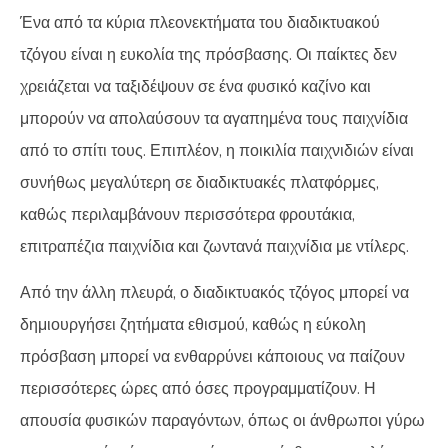
Ένα από τα κύρια πλεονεκτήματα του διαδικτυακού
τζόγου είναι η ευκολία της πρόσβασης. Οι παίκτες δεν
χρειάζεται να ταξιδέψουν σε ένα φυσικό καζίνο και
μπορούν να απολαύσουν τα αγαπημένα τους παιχνίδια
από το σπίτι τους. Επιπλέον, η ποικιλία παιχνιδιών είναι
συνήθως μεγαλύτερη σε διαδικτυακές πλατφόρμες,
καθώς περιλαμβάνουν περισσότερα φρουτάκια,
επιτραπέζια παιχνίδια και ζωντανά παιχνίδια με ντίλερς.
Από την άλλη πλευρά, ο διαδικτυακός τζόγος μπορεί να
δημιουργήσει ζητήματα εθισμού, καθώς η εύκολη
πρόσβαση μπορεί να ενθαρρύνει κάποιους να παίζουν
περισσότερες ώρες από όσες προγραμματίζουν. Η
απουσία φυσικών παραγόντων, όπως οι άνθρωποι γύρω