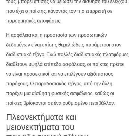
τους, μπορεί επίσης να μειώσει την αίσθηση του ελέγχου
που έχει ο παίκτης, κάνοντάς τον πιο επιρρεπή σε
παρορμητικές αποφάσεις.
Η ασφάλεια και η προστασία των προσωπικών
δεδομένων είναι επίσης θεμελιώδεις παράμετροι στον
διαδικτυακό τζόγο. Ενώ πολλές διαδικτυακές πλατφόρμες
διαθέτουν υψηλά επίπεδα ασφάλειας, οι παίκτες πρέπει
να είναι προσεκτικοί και να επιλέγουν αξιόπιστους
παρόχους. Ο παραδοσιακός τζόγος, από την άλλη,
παρέχει μια αίσθηση φυσικής ασφάλειας, καθώς οι
παίκτες βρίσκονται σε ένα ρυθμισμένο περιβάλλον.
Πλεονεκτήματα και
μειονεκτήματα του