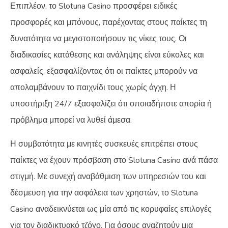
Επιπλέον, το Slotuna Casino προσφέρει ειδικές
προσφορές και μπόνους, παρέχοντας στους παίκτες τη
δυνατότητα να μεγιστοποιήσουν τις νίκες τους. Οι
διαδικασίες κατάθεσης και ανάληψης είναι εύκολες και
ασφαλείς, εξασφαλίζοντας ότι οι παίκτες μπορούν να
απολαμβάνουν το παιχνίδι τους χωρίς άγχη. Η
υποστήριξη 24/7 εξασφαλίζει ότι οποιαδήποτε απορία ή
πρόβλημα μπορεί να λυθεί άμεσα.
Η συμβατότητα με κινητές συσκευές επιτρέπει στους
παίκτες να έχουν πρόσβαση στο Slotuna Casino ανά πάσα
στιγμή. Με συνεχή αναβάθμιση των υπηρεσιών του και
δέσμευση για την ασφάλεια των χρηστών, το Slotuna
Casino αναδεικνύεται ως μία από τις κορυφαίες επιλογές
για τον διαδικτυακό τζόγο. Για όσους αναζητούν μια