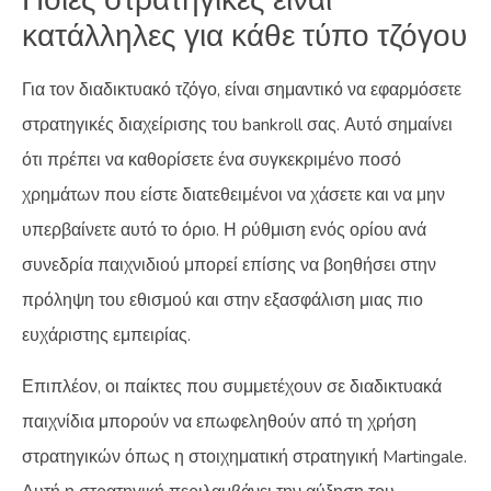
Ποιες στρατηγικές είναι
κατάλληλες για κάθε τύπο τζόγου
Για τον διαδικτυακό τζόγο, είναι σημαντικό να εφαρμόσετε
στρατηγικές διαχείρισης του bankroll σας. Αυτό σημαίνει
ότι πρέπει να καθορίσετε ένα συγκεκριμένο ποσό
χρημάτων που είστε διατεθειμένοι να χάσετε και να μην
υπερβαίνετε αυτό το όριο. Η ρύθμιση ενός ορίου ανά
συνεδρία παιχνιδιού μπορεί επίσης να βοηθήσει στην
πρόληψη του εθισμού και στην εξασφάλιση μιας πιο
ευχάριστης εμπειρίας.
Επιπλέον, οι παίκτες που συμμετέχουν σε διαδικτυακά
παιχνίδια μπορούν να επωφεληθούν από τη χρήση
στρατηγικών όπως η στοιχηματική στρατηγική Martingale.